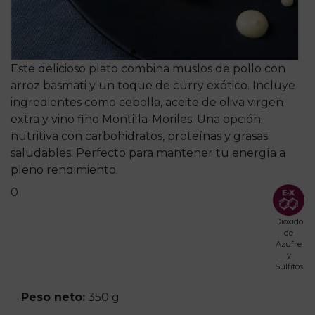
Este delicioso plato combina muslos de pollo con
arroz basmati y un toque de curry exótico. Incluye
ingredientes como cebolla, aceite de oliva virgen
extra y vino fino Montilla-Moriles. Una opción
nutritiva con carbohidratos, proteínas y grasas
saludables. Perfecto para mantener tu energía a
pleno rendimiento.
0
Dioxido
de
Azufre
y
Sulfitos
Peso neto:
350 g