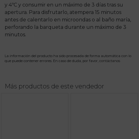
y 4ºC y consumir en un máximo de 3 días tras su
apertura. Para disfrutarlo, atempera 15 minutos
antes de calentarlo en microondas o al baño maría,
perforando la barqueta durante un máximo de 3
minutos.
La información del producto ha sido procesada de forma automática con lo
que puede contener errores. En caso de duda, por favor,
contáctanos
Más productos de este vendedor