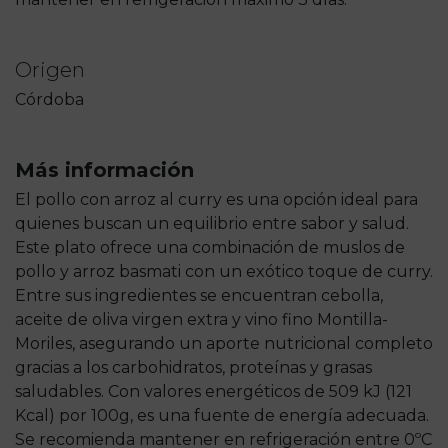
Origen
Córdoba
Más información
El pollo con arroz al curry es una opción ideal para
quienes buscan un equilibrio entre sabor y salud.
Este plato ofrece una combinación de muslos de
pollo y arroz basmati con un exótico toque de curry.
Entre sus ingredientes se encuentran cebolla,
aceite de oliva virgen extra y vino fino Montilla-
Moriles, asegurando un aporte nutricional completo
gracias a los carbohidratos, proteínas y grasas
saludables. Con valores energéticos de 509 kJ (121
Kcal) por 100g, es una fuente de energía adecuada.
Se recomienda mantener en refrigeración entre 0ºC