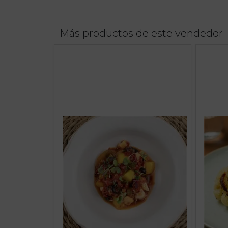
Más productos de este vendedor