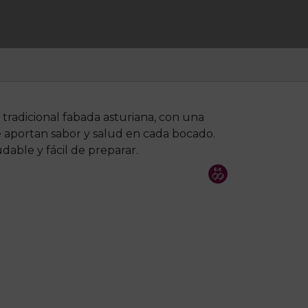
 tradicional fabada asturiana, con una
e aportan sabor y salud en cada bocado.
dable y fácil de preparar.