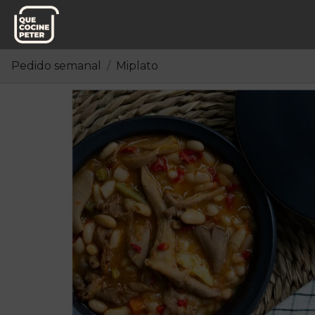
Pedido semanal
Miplato