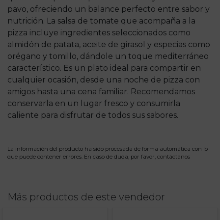
pavo, ofreciendo un balance perfecto entre sabor y
nutrición. La salsa de tomate que acompaña a la
pizza incluye ingredientes seleccionados como
almidón de patata, aceite de girasol y especias como
orégano y tomillo, dándole un toque mediterráneo
característico. Es un plato ideal para compartir en
cualquier ocasión, desde una noche de pizza con
amigos hasta una cena familiar. Recomendamos
conservarla en un lugar fresco y consumirla
caliente para disfrutar de todos sus sabores.
La información del producto ha sido procesada de forma automática con lo
que puede contener errores. En caso de duda, por favor,
contáctanos
Más productos de este vendedor