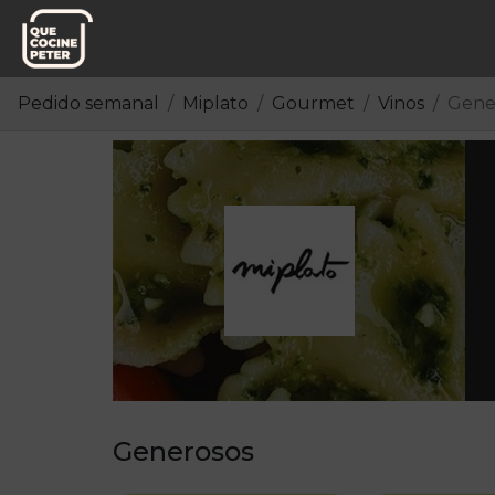
Pedido semanal
Miplato
Gourmet
Vinos
Gene
Generosos