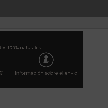
ntes 100% naturales
 €
Información sobre el envío