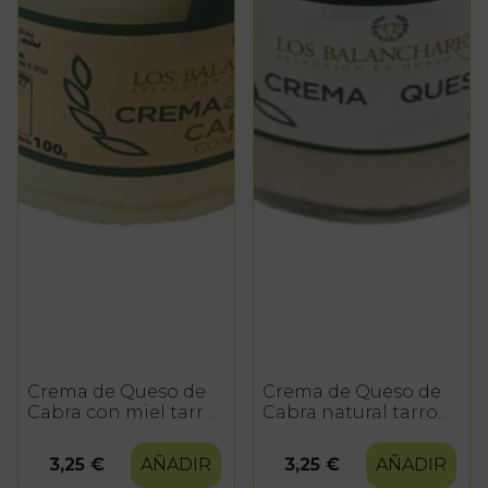
Crema de Queso de
Crema de Queso de
Cabra con miel tarro
Cabra natural tarro
100 gr.
100 gr.
3,25 €
AÑADIR
3,25 €
AÑADIR