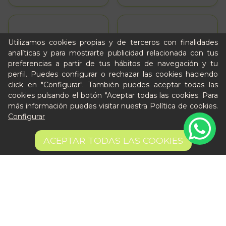
Utilizamos cookies propias y de terceros con finalidades
analíticas y para mostrarte publicidad relacionada con tus
preferencias a partir de tus hábitos de navegación y tu
perfil. Puedes configurar o rechazar las cookies haciendo
click en "Configurar". También puedes aceptar todas las
cookies pulsando el botón "Aceptar todas las cookies. Para
más información puedes visitar nuestra
Política de cookies
.
Configurar
ACEPTAR TODAS LAS COOKIES