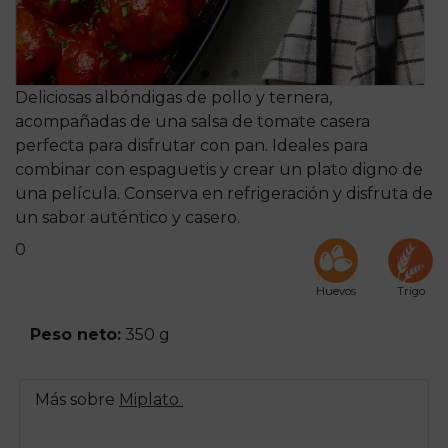
Deliciosas albóndigas de pollo y ternera,
acompañadas de una salsa de tomate casera
perfecta para disfrutar con pan. Ideales para
combinar con espaguetis y crear un plato digno de
una película. Conserva en refrigeración y disfruta de
un sabor auténtico y casero.
0
Huevos
Trigo
Peso neto:
350 g
Más sobre
Miplato