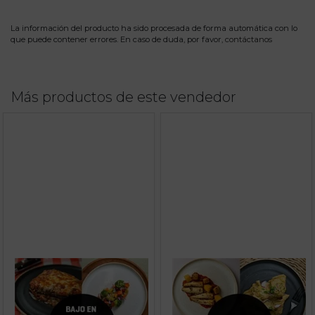
La información del producto ha sido procesada de forma automática con lo
que puede contener errores. En caso de duda, por favor,
contáctanos
Más productos de este vendedor