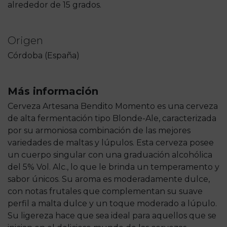
alrededor de 15 grados.
Origen
Córdoba (España)
Más información
Cerveza Artesana Bendito Momento es una cerveza
de alta fermentación tipo Blonde-Ale, caracterizada
por su armoniosa combinación de las mejores
variedades de maltas y lúpulos. Esta cerveza posee
un cuerpo singular con una graduación alcohólica
del 5% Vol. Alc., lo que le brinda un temperamento y
sabor únicos. Su aroma es moderadamente dulce,
con notas frutales que complementan su suave
perfil a malta dulce y un toque moderado a lúpulo.
Su ligereza hace que sea ideal para aquellos que se