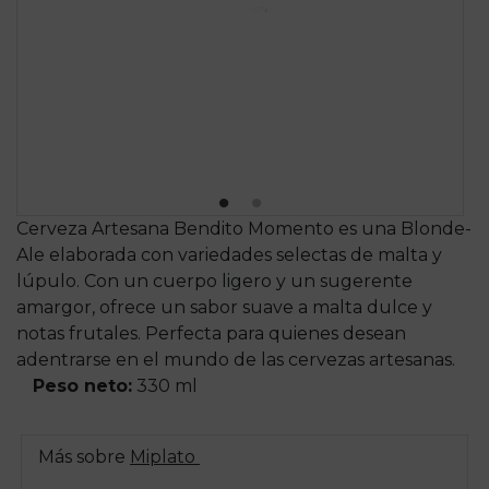
Cerveza Artesana Bendito Momento es una Blonde-
Ale elaborada con variedades selectas de malta y
lúpulo. Con un cuerpo ligero y un sugerente
amargor, ofrece un sabor suave a malta dulce y
notas frutales. Perfecta para quienes desean
adentrarse en el mundo de las cervezas artesanas.
Peso neto:
330 ml
Más sobre
Miplato