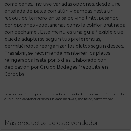
como cenas. Incluye variadas opciones, desde una
ensalada de pasta con atún y gambas hasta un
ragout de ternero en salsa de vino tinto, pasando
por opciones vegetarianas como la coliflor gratinada
con bechamel. Este menú es una guía flexible que
puede adaptarse según tus preferencias,
permitiéndote reorganizar los platos según desees.
Tras abrir, se recomienda mantener los platos
refrigerados hasta por 3 días. Elaborado con
dedicación por Grupo Bodegas Mezquita en
Córdoba.
La información del producto ha sido procesada de forma automática con lo
que puede contener errores. En caso de duda, por favor,
contáctanos
Más productos de este vendedor