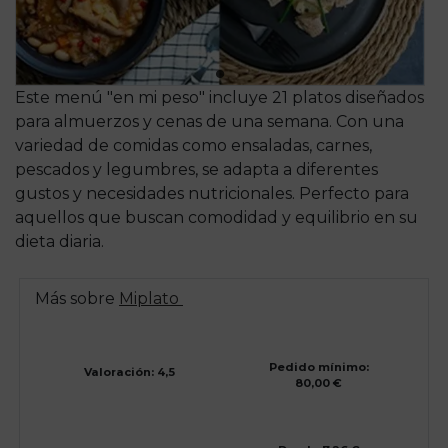
Este menú "en mi peso" incluye 21 platos diseñados
para almuerzos y cenas de una semana. Con una
variedad de comidas como ensaladas, carnes,
pescados y legumbres, se adapta a diferentes
gustos y necesidades nutricionales. Perfecto para
aquellos que buscan comodidad y equilibrio en su
dieta diaria.
Más sobre
Miplato
Pedido mínimo:
Valoración: 4,5
80,00 €