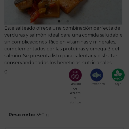
Este salteado ofrece una combinación perfecta de
verduras y salmón, ideal para una comida saludable
sin complicaciones. Rico en vitaminas y minerales,
complementados por las proteínas y omega-3 del
salmón. Se presenta listo para calentar y disfrutar,
conservando todos los beneficios nutricionales.
0
Dioxido
Pescados
Soja
de
Azufre
y
Sulfitos
Peso neto:
350 g