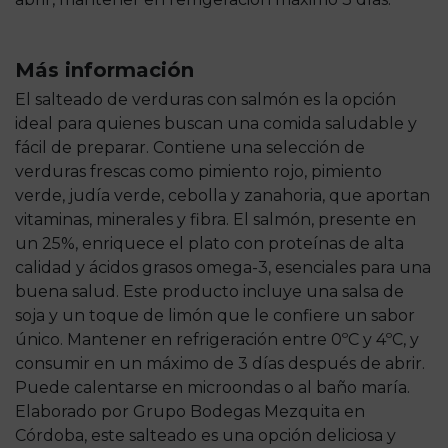
Más información
El salteado de verduras con salmón es la opción
ideal para quienes buscan una comida saludable y
fácil de preparar. Contiene una selección de
verduras frescas como pimiento rojo, pimiento
verde, judía verde, cebolla y zanahoria, que aportan
vitaminas, minerales y fibra. El salmón, presente en
un 25%, enriquece el plato con proteínas de alta
calidad y ácidos grasos omega-3, esenciales para una
buena salud. Este producto incluye una salsa de
soja y un toque de limón que le confiere un sabor
único. Mantener en refrigeración entre 0ºC y 4ºC, y
consumir en un máximo de 3 días después de abrir.
Puede calentarse en microondas o al baño maría.
Elaborado por Grupo Bodegas Mezquita en
Córdoba, este salteado es una opción deliciosa y