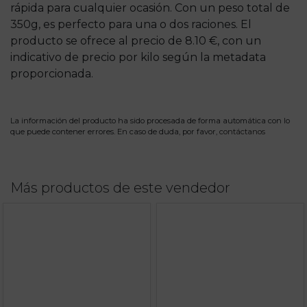
rápida para cualquier ocasión. Con un peso total de
350g, es perfecto para una o dos raciones. El
producto se ofrece al precio de 8.10 €, con un
indicativo de precio por kilo según la metadata
proporcionada.
La información del producto ha sido procesada de forma automática con lo
que puede contener errores. En caso de duda, por favor,
contáctanos
Más productos de este vendedor