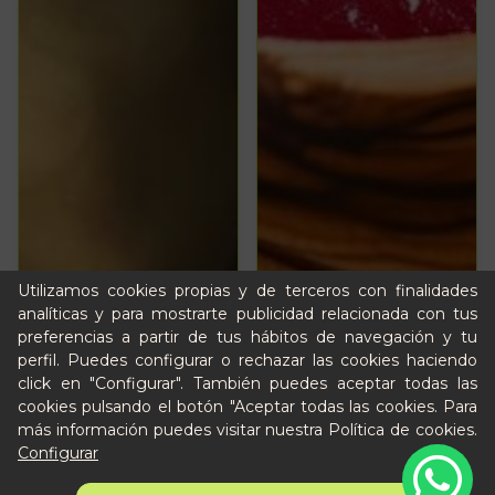
Utilizamos cookies propias y de terceros con finalidades
analíticas y para mostrarte publicidad relacionada con tus
preferencias a partir de tus hábitos de navegación y tu
perfil. Puedes configurar o rechazar las cookies haciendo
click en "Configurar". También puedes aceptar todas las
cookies pulsando el botón "Aceptar todas las cookies. Para
más información puedes visitar nuestra
Política de cookies
.
Configurar